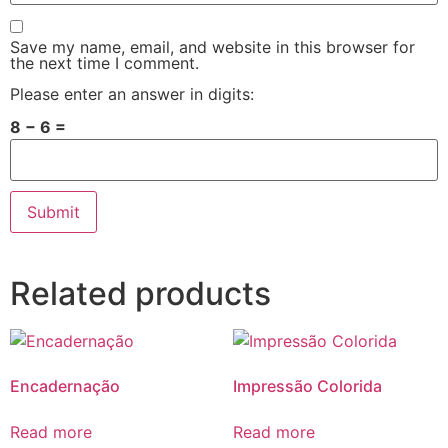
Save my name, email, and website in this browser for
the next time I comment.
Please enter an answer in digits:
8 − 6 =
Related products
Encadernação
Impressão Colorida
Read more
Read more