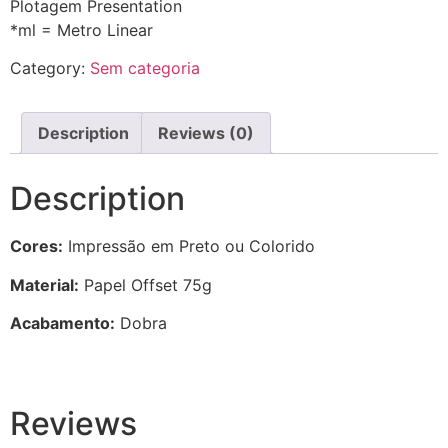
Plotagem Presentation
*ml = Metro Linear
Category:
Sem categoria
Description
Reviews (0)
Description
Cores:
Impressão em Preto ou Colorido
Material:
Papel Offset 75g
Acabamento:
Dobra
Reviews