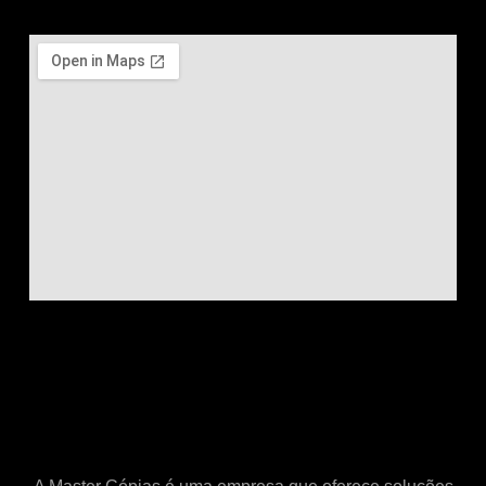
Este é o título