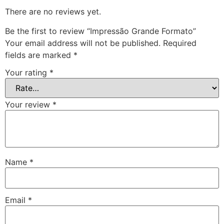
There are no reviews yet.
Be the first to review “Impressão Grande Formato”
Your email address will not be published.
Required
fields are marked
*
Your rating
*
Your review
*
Name
*
Email
*